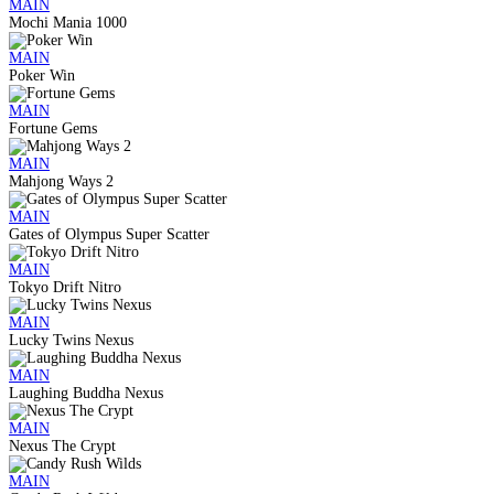
MAIN
Mochi Mania 1000
MAIN
Poker Win
MAIN
Fortune Gems
MAIN
Mahjong Ways 2
MAIN
Gates of Olympus Super Scatter
MAIN
Tokyo Drift Nitro
MAIN
Lucky Twins Nexus
MAIN
Laughing Buddha Nexus
MAIN
Nexus The Crypt
MAIN