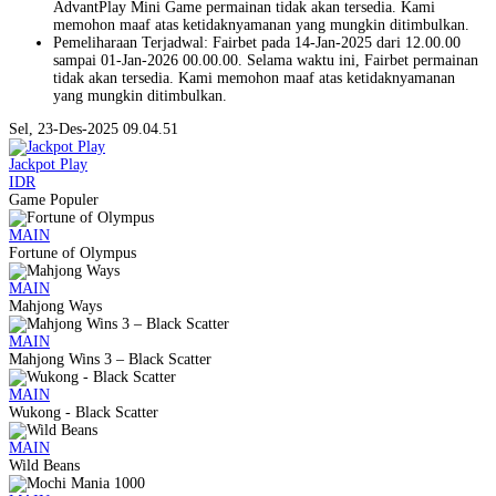
AdvantPlay Mini Game permainan tidak akan tersedia. Kami
memohon maaf atas ketidaknyamanan yang mungkin ditimbulkan.
Pemeliharaan Terjadwal: Fairbet pada 14-Jan-2025 dari 12.00.00
sampai 01-Jan-2026 00.00.00. Selama waktu ini, Fairbet permainan
tidak akan tersedia. Kami memohon maaf atas ketidaknyamanan
yang mungkin ditimbulkan.
Sel, 23-Des-2025 09.04.51
Jackpot
Play
IDR
Game Populer
MAIN
Fortune of Olympus
MAIN
Mahjong Ways
MAIN
Mahjong Wins 3 – Black Scatter
MAIN
Wukong - Black Scatter
MAIN
Wild Beans