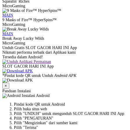
Squealin' Riches
MicroGaming
MAIN
9 Masks of Fire™ HyperSpins™
MicroGaming
MAIN
Break Away Lucky Wilds
MicroGaming
Unduh Gratis
SLOT GACOR HARI INI App
Nikmati performa terbaik dari Aplikasi kami
Tersedia dalam Android!
SLOT GACOR HARI INI App
*Pindai kode QR untuk Unduh
Android APK
×
Panduan Instalasi
Instalasi Android
Pindai kode QR untuk Android
Pilih buka situs web
Pilih "UNDUH" untuk mengunduh SLOT GACOR HARI INI App
Pilih "PENGATURAN"
Pilih "Mengizinkan" dari sumber kami
Pilih "Terima"