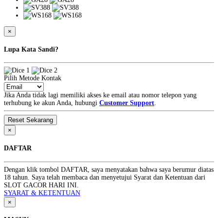
×
Lupa Kata Sandi?
Pilih Metode Kontak
Jika Anda tidak lagi memiliki akses ke email atau nomor telepon yang
terhubung ke akun Anda, hubungi
Customer Support
.
×
DAFTAR
Dengan klik tombol DAFTAR, saya menyatakan bahwa saya berumur diatas
18 tahun. Saya telah membaca dan menyetujui Syarat dan Ketentuan dari
SLOT GACOR HARI INI.
SYARAT & KETENTUAN
×