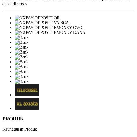
dapat diproses
PRODUK
Keunggulan Produk