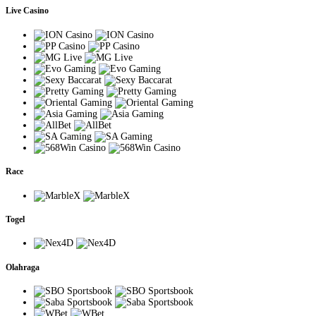
Live Casino
Race
Togel
Olahraga