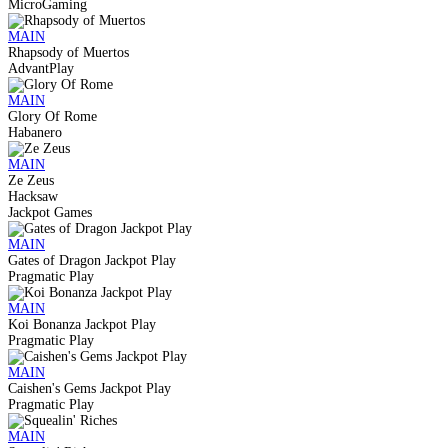
MicroGaming
MAIN
Rhapsody of Muertos
AdvantPlay
MAIN
Glory Of Rome
Habanero
MAIN
Ze Zeus
Hacksaw
Jackpot Games
MAIN
Gates of Dragon Jackpot Play
Pragmatic Play
MAIN
Koi Bonanza Jackpot Play
Pragmatic Play
MAIN
Caishen's Gems Jackpot Play
Pragmatic Play
MAIN