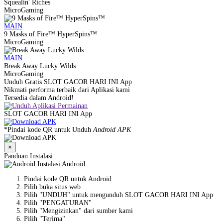
Squealin' Riches
MicroGaming
MAIN
9 Masks of Fire™ HyperSpins™
MicroGaming
MAIN
Break Away Lucky Wilds
MicroGaming
Unduh Gratis
SLOT GACOR HARI INI App
Nikmati performa terbaik dari Aplikasi kami
Tersedia dalam Android!
SLOT GACOR HARI INI App
*Pindai kode QR untuk Unduh
Android APK
×
Panduan Instalasi
Instalasi Android
Pindai kode QR untuk Android
Pilih buka situs web
Pilih "UNDUH" untuk mengunduh SLOT GACOR HARI INI App
Pilih "PENGATURAN"
Pilih "Mengizinkan" dari sumber kami
Pilih "Terima"