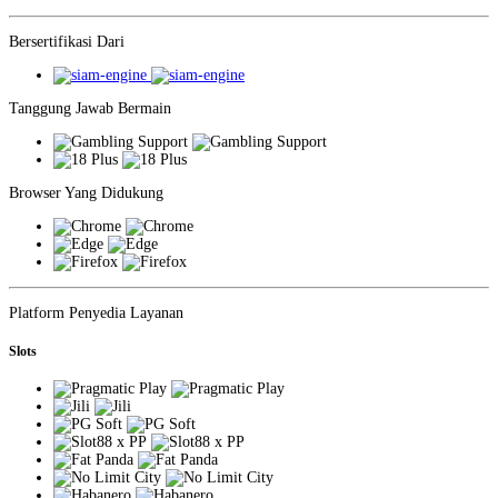
Bersertifikasi Dari
Tanggung Jawab Bermain
Browser Yang Didukung
Platform Penyedia Layanan
Slots