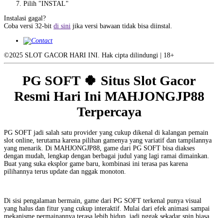
Pilih "INSTAL"
Instalasi gagal?
Coba versi 32-bit
di sini
jika versi bawaan tidak bisa diinstal.
©2025 SLOT GACOR HARI INI. Hak cipta dilindungi | 18+
PG SOFT 🍀 Situs Slot Gacor
Resmi Hari Ini MAHJONGJP88
Terpercaya
PG SOFT jadi salah satu provider yang cukup dikenal di kalangan pemain
slot online, terutama karena pilihan gamenya yang variatif dan tampilannya
yang menarik. Di MAHJONGJP88, game dari PG SOFT bisa diakses
dengan mudah, lengkap dengan berbagai judul yang lagi ramai dimainkan.
Buat yang suka eksplor game baru, kombinasi ini terasa pas karena
pilihannya terus update dan nggak monoton.
Di sisi pengalaman bermain, game dari PG SOFT terkenal punya visual
yang halus dan fitur yang cukup interaktif. Mulai dari efek animasi sampai
mekanisme permainannya terasa lebih hidup, jadi nggak sekadar spin biasa.