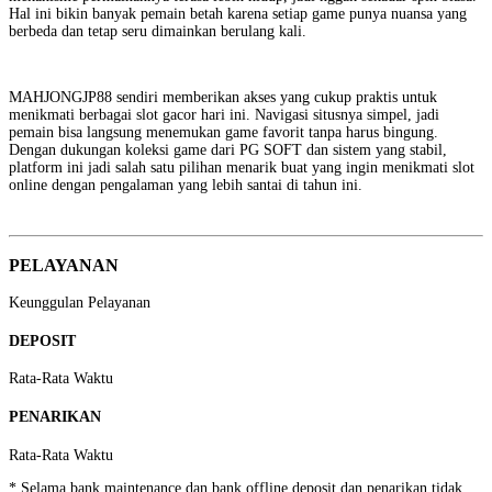
Hal ini bikin banyak pemain betah karena setiap game punya nuansa yang
berbeda dan tetap seru dimainkan berulang kali.
MAHJONGJP88 sendiri memberikan akses yang cukup praktis untuk
menikmati berbagai slot gacor hari ini. Navigasi situsnya simpel, jadi
pemain bisa langsung menemukan game favorit tanpa harus bingung.
Dengan dukungan koleksi game dari PG SOFT dan sistem yang stabil,
platform ini jadi salah satu pilihan menarik buat yang ingin menikmati slot
online dengan pengalaman yang lebih santai di tahun ini.
PELAYANAN
Keunggulan Pelayanan
DEPOSIT
Rata-Rata Waktu
PENARIKAN
Rata-Rata Waktu
* Selama bank maintenance dan bank offline deposit dan penarikan tidak