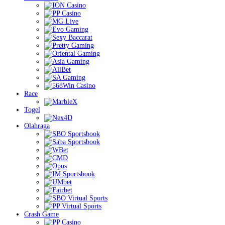
Race
Togel
Olahraga
Crash Game