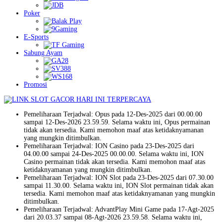
Poker
E-Sports
Sabung Ayam
Promosi
Pemeliharaan Terjadwal: Opus pada 12-Des-2025 dari 00.00.00
sampai 12-Des-2026 23.59.59. Selama waktu ini, Opus permainan
tidak akan tersedia. Kami memohon maaf atas ketidaknyamanan
yang mungkin ditimbulkan.
Pemeliharaan Terjadwal: ION Casino pada 23-Des-2025 dari
04.00.00 sampai 24-Des-2025 00.00.00. Selama waktu ini, ION
Casino permainan tidak akan tersedia. Kami memohon maaf atas
ketidaknyamanan yang mungkin ditimbulkan.
Pemeliharaan Terjadwal: ION Slot pada 23-Des-2025 dari 07.30.00
sampai 11.30.00. Selama waktu ini, ION Slot permainan tidak akan
tersedia. Kami memohon maaf atas ketidaknyamanan yang mungkin
ditimbulkan.
Pemeliharaan Terjadwal: AdvantPlay Mini Game pada 17-Agt-2025
dari 20.03.37 sampai 08-Agt-2026 23.59.58. Selama waktu ini,