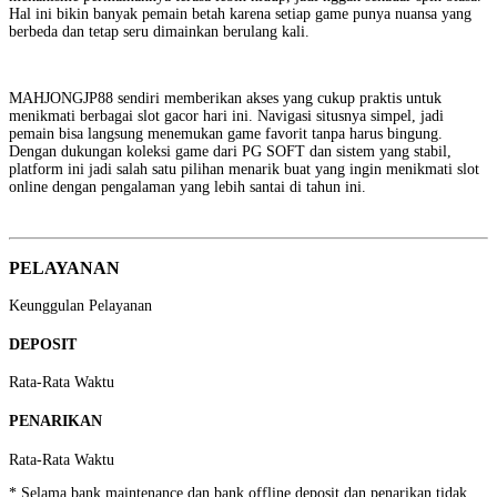
Hal ini bikin banyak pemain betah karena setiap game punya nuansa yang
berbeda dan tetap seru dimainkan berulang kali.
MAHJONGJP88 sendiri memberikan akses yang cukup praktis untuk
menikmati berbagai slot gacor hari ini. Navigasi situsnya simpel, jadi
pemain bisa langsung menemukan game favorit tanpa harus bingung.
Dengan dukungan koleksi game dari PG SOFT dan sistem yang stabil,
platform ini jadi salah satu pilihan menarik buat yang ingin menikmati slot
online dengan pengalaman yang lebih santai di tahun ini.
PELAYANAN
Keunggulan Pelayanan
DEPOSIT
Rata-Rata Waktu
PENARIKAN
Rata-Rata Waktu
* Selama bank maintenance dan bank offline deposit dan penarikan tidak