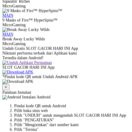
Squealin' Riches
MicroGaming
MAIN
9 Masks of Fire™ HyperSpins™
MicroGaming
MAIN
Break Away Lucky Wilds
MicroGaming
Unduh Gratis
SLOT GACOR HARI INI App
Nikmati performa terbaik dari Aplikasi kami
Tersedia dalam Android!
SLOT GACOR HARI INI App
*Pindai kode QR untuk Unduh
Android APK
×
Panduan Instalasi
Instalasi Android
Pindai kode QR untuk Android
Pilih buka situs web
Pilih "UNDUH" untuk mengunduh SLOT GACOR HARI INI App
Pilih "PENGATURAN"
Pilih "Mengizinkan" dari sumber kami
Pilih "Terima"