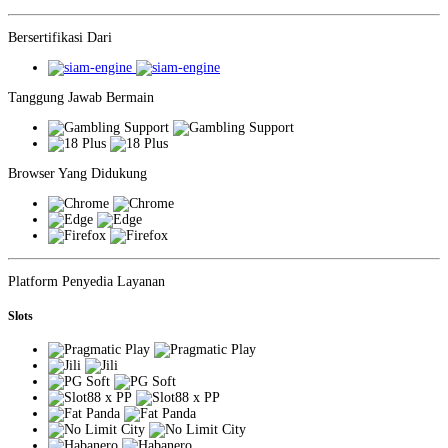
Bersertifikasi Dari
Tanggung Jawab Bermain
Browser Yang Didukung
Platform Penyedia Layanan
Slots