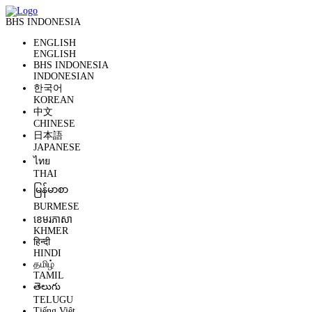
BHS INDONESIA
ENGLISH
ENGLISH
BHS INDONESIA
INDONESIAN
한국어
KOREAN
中文
CHINESE
日本語
JAPANESE
ไทย
THAI
မြန်မာစာ
BURMESE
ខេមរភាសា
KHMER
हिन्दी
HINDI
தமிழ்
TAMIL
తెలుగు
TELUGU
Tiếng Việt