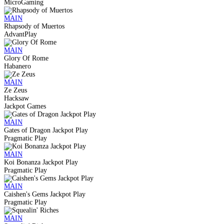
MicroGaming
MAIN
Rhapsody of Muertos
AdvantPlay
MAIN
Glory Of Rome
Habanero
MAIN
Ze Zeus
Hacksaw
Jackpot Games
MAIN
Gates of Dragon Jackpot Play
Pragmatic Play
MAIN
Koi Bonanza Jackpot Play
Pragmatic Play
MAIN
Caishen's Gems Jackpot Play
Pragmatic Play
MAIN