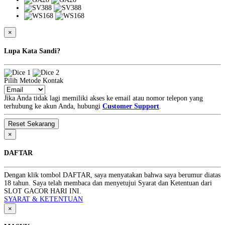
×
Lupa Kata Sandi?
Pilih Metode Kontak
Jika Anda tidak lagi memiliki akses ke email atau nomor telepon yang
terhubung ke akun Anda, hubungi
Customer Support
.
×
DAFTAR
Dengan klik tombol DAFTAR, saya menyatakan bahwa saya berumur diatas
18 tahun. Saya telah membaca dan menyetujui Syarat dan Ketentuan dari
SLOT GACOR HARI INI.
SYARAT & KETENTUAN
×