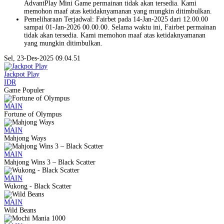
AdvantPlay Mini Game permainan tidak akan tersedia. Kami
memohon maaf atas ketidaknyamanan yang mungkin ditimbulkan.
Pemeliharaan Terjadwal: Fairbet pada 14-Jan-2025 dari 12.00.00
sampai 01-Jan-2026 00.00.00. Selama waktu ini, Fairbet permainan
tidak akan tersedia. Kami memohon maaf atas ketidaknyamanan
yang mungkin ditimbulkan.
Sel, 23-Des-2025 09.04.51
Jackpot
Play
IDR
Game Populer
MAIN
Fortune of Olympus
MAIN
Mahjong Ways
MAIN
Mahjong Wins 3 – Black Scatter
MAIN
Wukong - Black Scatter
MAIN
Wild Beans