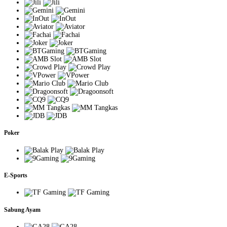
Poker
E-Sports
Sabung Ayam