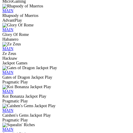
MicroGaming
MAIN
Rhapsody of Muertos
AdvantPlay
MAIN
Glory Of Rome
Habanero
MAIN
Ze Zeus
Hacksaw
Jackpot Games
MAIN
Gates of Dragon Jackpot Play
Pragmatic Play
MAIN
Koi Bonanza Jackpot Play
Pragmatic Play
MAIN
Caishen's Gems Jackpot Play
Pragmatic Play
MAIN