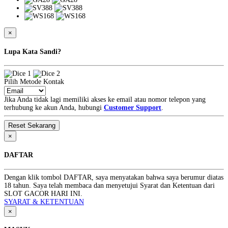
×
Lupa Kata Sandi?
Pilih Metode Kontak
Jika Anda tidak lagi memiliki akses ke email atau nomor telepon yang
terhubung ke akun Anda, hubungi
Customer Support
.
×
DAFTAR
Dengan klik tombol DAFTAR, saya menyatakan bahwa saya berumur diatas
18 tahun. Saya telah membaca dan menyetujui Syarat dan Ketentuan dari
SLOT GACOR HARI INI.
SYARAT & KETENTUAN
×