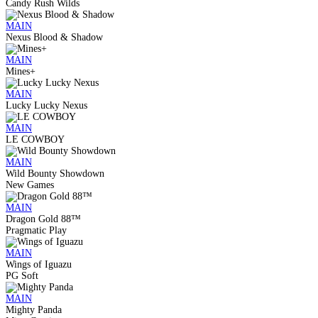
Candy Rush Wilds
MAIN
Nexus Blood & Shadow
MAIN
Mines+
MAIN
Lucky Lucky Nexus
MAIN
LE COWBOY
MAIN
Wild Bounty Showdown
New Games
MAIN
Dragon Gold 88™
Pragmatic Play
MAIN
Wings of Iguazu
PG Soft
MAIN
Mighty Panda