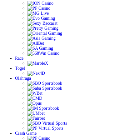
Race
Togel
Olahraga
Crash Game