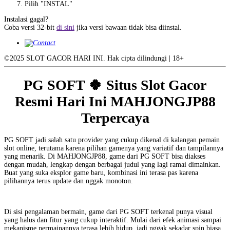
Pilih "INSTAL"
Instalasi gagal?
Coba versi 32-bit
di sini
jika versi bawaan tidak bisa diinstal.
©2025 SLOT GACOR HARI INI. Hak cipta dilindungi | 18+
PG SOFT 🍀 Situs Slot Gacor
Resmi Hari Ini MAHJONGJP88
Terpercaya
PG SOFT jadi salah satu provider yang cukup dikenal di kalangan pemain
slot online, terutama karena pilihan gamenya yang variatif dan tampilannya
yang menarik. Di MAHJONGJP88, game dari PG SOFT bisa diakses
dengan mudah, lengkap dengan berbagai judul yang lagi ramai dimainkan.
Buat yang suka eksplor game baru, kombinasi ini terasa pas karena
pilihannya terus update dan nggak monoton.
Di sisi pengalaman bermain, game dari PG SOFT terkenal punya visual
yang halus dan fitur yang cukup interaktif. Mulai dari efek animasi sampai
mekanisme permainannya terasa lebih hidup, jadi nggak sekadar spin biasa.