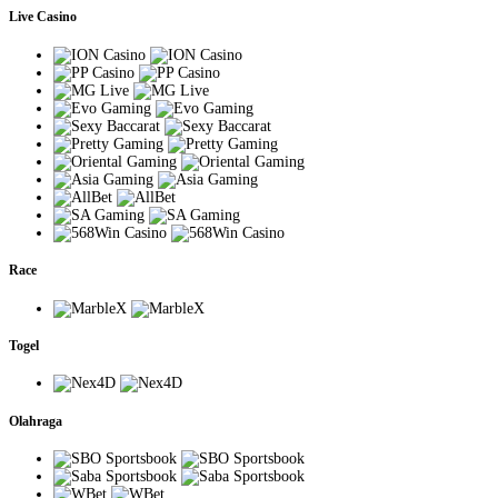
Live Casino
Race
Togel
Olahraga