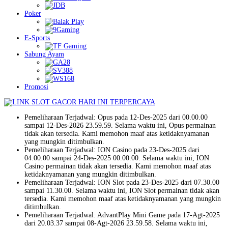
Poker
E-Sports
Sabung Ayam
Promosi
Pemeliharaan Terjadwal: Opus pada 12-Des-2025 dari 00.00.00
sampai 12-Des-2026 23.59.59. Selama waktu ini, Opus permainan
tidak akan tersedia. Kami memohon maaf atas ketidaknyamanan
yang mungkin ditimbulkan.
Pemeliharaan Terjadwal: ION Casino pada 23-Des-2025 dari
04.00.00 sampai 24-Des-2025 00.00.00. Selama waktu ini, ION
Casino permainan tidak akan tersedia. Kami memohon maaf atas
ketidaknyamanan yang mungkin ditimbulkan.
Pemeliharaan Terjadwal: ION Slot pada 23-Des-2025 dari 07.30.00
sampai 11.30.00. Selama waktu ini, ION Slot permainan tidak akan
tersedia. Kami memohon maaf atas ketidaknyamanan yang mungkin
ditimbulkan.
Pemeliharaan Terjadwal: AdvantPlay Mini Game pada 17-Agt-2025
dari 20.03.37 sampai 08-Agt-2026 23.59.58. Selama waktu ini,