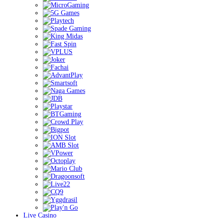
Live Casino