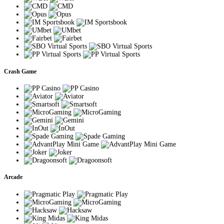
Crash Game
Arcade