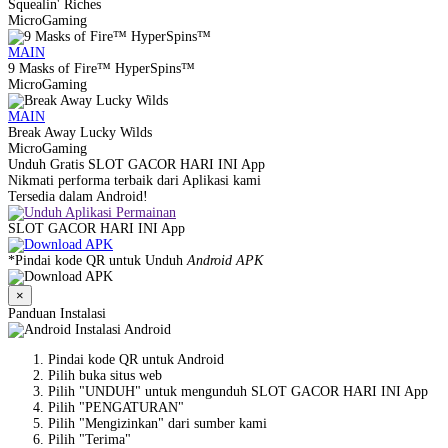
Squealin' Riches
MicroGaming
MAIN
9 Masks of Fire™ HyperSpins™
MicroGaming
MAIN
Break Away Lucky Wilds
MicroGaming
Unduh Gratis
SLOT GACOR HARI INI App
Nikmati performa terbaik dari Aplikasi kami
Tersedia dalam Android!
SLOT GACOR HARI INI App
*Pindai kode QR untuk Unduh
Android APK
×
Panduan Instalasi
Instalasi Android
Pindai kode QR untuk Android
Pilih buka situs web
Pilih "UNDUH" untuk mengunduh SLOT GACOR HARI INI App
Pilih "PENGATURAN"
Pilih "Mengizinkan" dari sumber kami
Pilih "Terima"