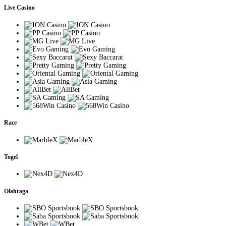
Live Casino
Race
Togel
Olahraga