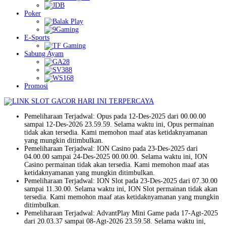
Poker
E-Sports
Sabung Ayam
Promosi
Pemeliharaan Terjadwal: Opus pada 12-Des-2025 dari 00.00.00
sampai 12-Des-2026 23.59.59. Selama waktu ini, Opus permainan
tidak akan tersedia. Kami memohon maaf atas ketidaknyamanan
yang mungkin ditimbulkan.
Pemeliharaan Terjadwal: ION Casino pada 23-Des-2025 dari
04.00.00 sampai 24-Des-2025 00.00.00. Selama waktu ini, ION
Casino permainan tidak akan tersedia. Kami memohon maaf atas
ketidaknyamanan yang mungkin ditimbulkan.
Pemeliharaan Terjadwal: ION Slot pada 23-Des-2025 dari 07.30.00
sampai 11.30.00. Selama waktu ini, ION Slot permainan tidak akan
tersedia. Kami memohon maaf atas ketidaknyamanan yang mungkin
ditimbulkan.
Pemeliharaan Terjadwal: AdvantPlay Mini Game pada 17-Agt-2025
dari 20.03.37 sampai 08-Agt-2026 23.59.58. Selama waktu ini,