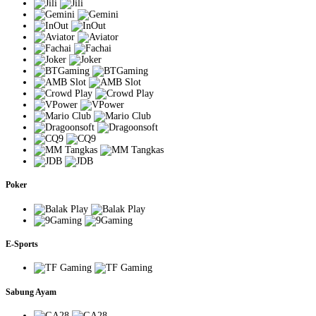
Poker
E-Sports
Sabung Ayam