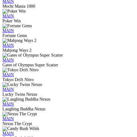
MAIN
Mochi Mania 1000
MAIN
Poker Win
MAIN
Fortune Gems
MAIN
Mahjong Ways 2
MAIN
Gates of Olympus Super Scatter
MAIN
Tokyo Drift Nitro
MAIN
Lucky Twins Nexus
MAIN
Laughing Buddha Nexus
MAIN
Nexus The Crypt
MAIN