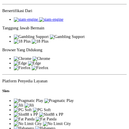
Bersertifikasi Dari
Tanggung Jawab Bermain
Browser Yang Didukung
Platform Penyedia Layanan
Slots