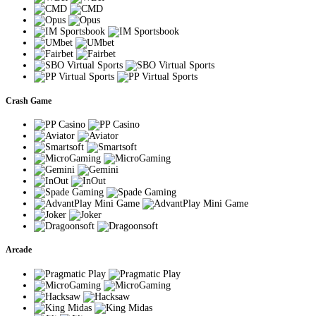
Crash Game
Arcade