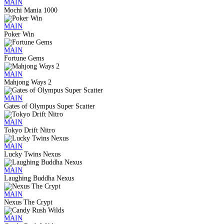
MAIN
Mochi Mania 1000
MAIN
Poker Win
MAIN
Fortune Gems
MAIN
Mahjong Ways 2
MAIN
Gates of Olympus Super Scatter
MAIN
Tokyo Drift Nitro
MAIN
Lucky Twins Nexus
MAIN
Laughing Buddha Nexus
MAIN
Nexus The Crypt
MAIN