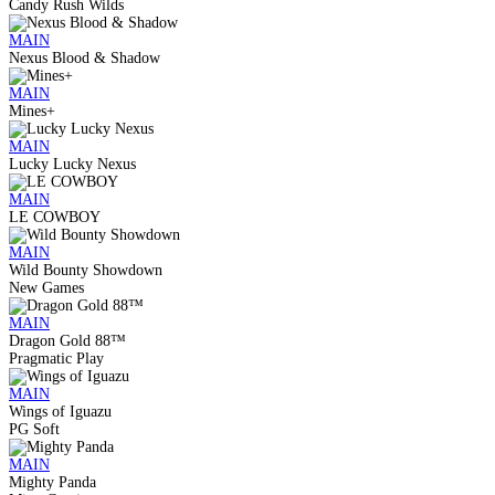
Candy Rush Wilds
MAIN
Nexus Blood & Shadow
MAIN
Mines+
MAIN
Lucky Lucky Nexus
MAIN
LE COWBOY
MAIN
Wild Bounty Showdown
New Games
MAIN
Dragon Gold 88™
Pragmatic Play
MAIN
Wings of Iguazu
PG Soft
MAIN
Mighty Panda