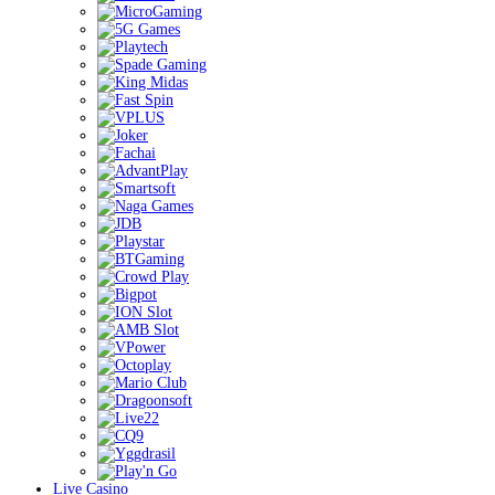
Live Casino