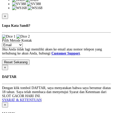
×
Lupa Kata Sandi?
Pilih Metode Kontak
Jika Anda tidak lagi memiliki akses ke email atau nomor telepon yang
terhubung ke akun Anda, hubungi
Customer Support
.
×
DAFTAR
Dengan klik tombol DAFTAR, saya menyatakan bahwa saya berumur diatas
18 tahun. Saya telah membaca dan menyetujui Syarat dan Ketentuan dari
SLOT GACOR HARI INI.
SYARAT & KETENTUAN
×