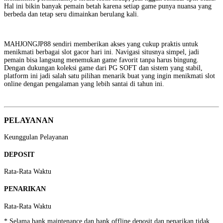
Hal ini bikin banyak pemain betah karena setiap game punya nuansa yang
berbeda dan tetap seru dimainkan berulang kali.
MAHJONGJP88 sendiri memberikan akses yang cukup praktis untuk
menikmati berbagai slot gacor hari ini. Navigasi situsnya simpel, jadi
pemain bisa langsung menemukan game favorit tanpa harus bingung.
Dengan dukungan koleksi game dari PG SOFT dan sistem yang stabil,
platform ini jadi salah satu pilihan menarik buat yang ingin menikmati slot
online dengan pengalaman yang lebih santai di tahun ini.
PELAYANAN
Keunggulan Pelayanan
DEPOSIT
Rata-Rata Waktu
PENARIKAN
Rata-Rata Waktu
* Selama bank maintenance dan bank offline deposit dan penarikan tidak