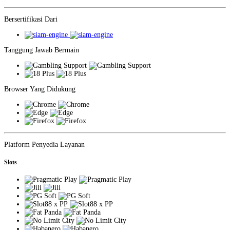
Bersertifikasi Dari
Tanggung Jawab Bermain
Browser Yang Didukung
Platform Penyedia Layanan
Slots