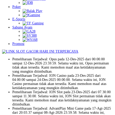
Poker
E-Sports
Sabung Ayam
Promosi
Pemeliharaan Terjadwal: Opus pada 12-Des-2025 dari 00.00.00
sampai 12-Des-2026 23.59.59. Selama waktu ini, Opus permainan
tidak akan tersedia. Kami memohon maaf atas ketidaknyamanan
yang mungkin ditimbulkan.
Pemeliharaan Terjadwal: ION Casino pada 23-Des-2025 dari
04.00.00 sampai 24-Des-2025 00.00.00. Selama waktu ini, ION
Casino permainan tidak akan tersedia. Kami memohon maaf atas
ketidaknyamanan yang mungkin ditimbulkan.
Pemeliharaan Terjadwal: ION Slot pada 23-Des-2025 dari 07.30.00
sampai 11.30.00. Selama waktu ini, ION Slot permainan tidak akan
tersedia. Kami memohon maaf atas ketidaknyamanan yang mungkin
ditimbulkan.
Pemeliharaan Terjadwal: AdvantPlay Mini Game pada 17-Agt-2025
dari 20.03.37 sampai 08-Agt-2026 23.59.58. Selama waktu ini,