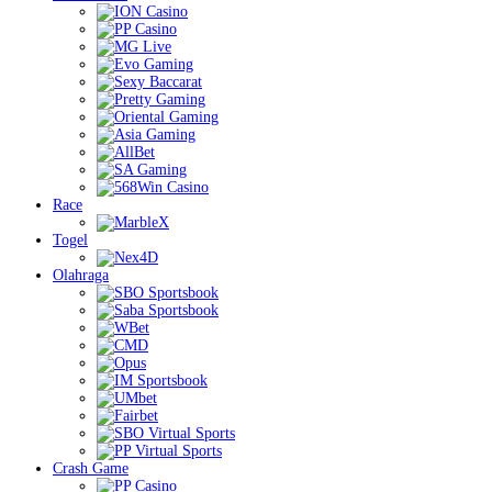
Race
Togel
Olahraga
Crash Game