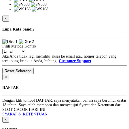
×
Lupa Kata Sandi?
Pilih Metode Kontak
Jika Anda tidak lagi memiliki akses ke email atau nomor telepon yang
terhubung ke akun Anda, hubungi
Customer Support
.
×
DAFTAR
Dengan klik tombol DAFTAR, saya menyatakan bahwa saya berumur diatas
18 tahun. Saya telah membaca dan menyetujui Syarat dan Ketentuan dari
SLOT GACOR HARI INI.
SYARAT & KETENTUAN
×