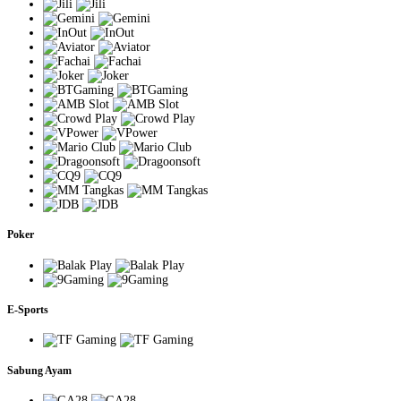
Poker
E-Sports
Sabung Ayam