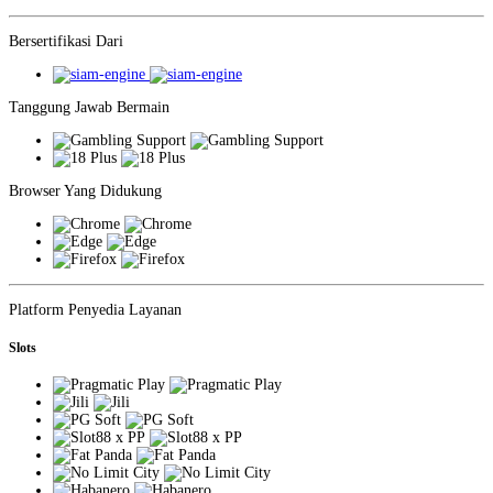
Bersertifikasi Dari
Tanggung Jawab Bermain
Browser Yang Didukung
Platform Penyedia Layanan
Slots