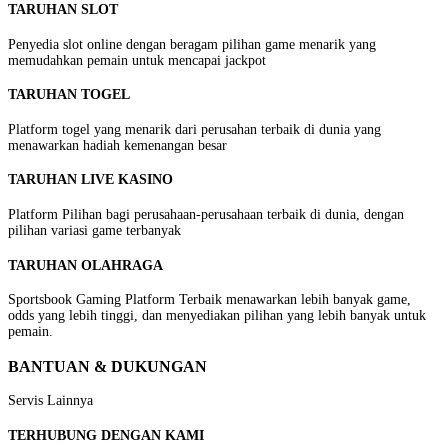
TARUHAN SLOT
Penyedia slot online dengan beragam pilihan game menarik yang
memudahkan pemain untuk mencapai jackpot
TARUHAN TOGEL
Platform togel yang menarik dari perusahan terbaik di dunia yang
menawarkan hadiah kemenangan besar
TARUHAN LIVE KASINO
Platform Pilihan bagi perusahaan-perusahaan terbaik di dunia, dengan
pilihan variasi game terbanyak
TARUHAN OLAHRAGA
Sportsbook Gaming Platform Terbaik menawarkan lebih banyak game,
odds yang lebih tinggi, dan menyediakan pilihan yang lebih banyak untuk
pemain.
BANTUAN & DUKUNGAN
Servis Lainnya
TERHUBUNG DENGAN KAMI