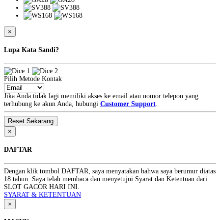
×
Lupa Kata Sandi?
Pilih Metode Kontak
Jika Anda tidak lagi memiliki akses ke email atau nomor telepon yang
terhubung ke akun Anda, hubungi
Customer Support
.
×
DAFTAR
Dengan klik tombol DAFTAR, saya menyatakan bahwa saya berumur diatas
18 tahun. Saya telah membaca dan menyetujui Syarat dan Ketentuan dari
SLOT GACOR HARI INI.
SYARAT & KETENTUAN
×