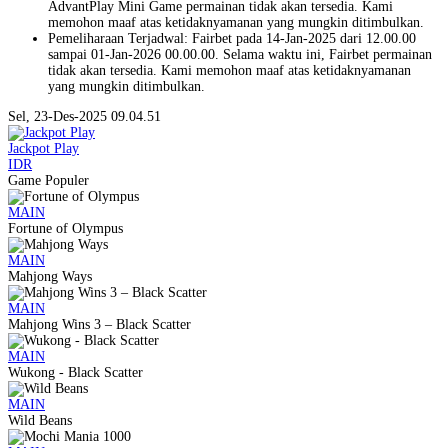
AdvantPlay Mini Game permainan tidak akan tersedia. Kami
memohon maaf atas ketidaknyamanan yang mungkin ditimbulkan.
Pemeliharaan Terjadwal: Fairbet pada 14-Jan-2025 dari 12.00.00
sampai 01-Jan-2026 00.00.00. Selama waktu ini, Fairbet permainan
tidak akan tersedia. Kami memohon maaf atas ketidaknyamanan
yang mungkin ditimbulkan.
Sel, 23-Des-2025 09.04.51
Jackpot
Play
IDR
Game Populer
MAIN
Fortune of Olympus
MAIN
Mahjong Ways
MAIN
Mahjong Wins 3 – Black Scatter
MAIN
Wukong - Black Scatter
MAIN
Wild Beans